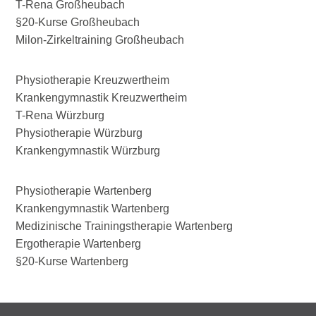
T-Rena Großheubach
§20-Kurse Großheubach
Milon-Zirkeltraining Großheubach
Physiotherapie Kreuzwertheim
Krankengymnastik Kreuzwertheim
T-Rena Würzburg
Physiotherapie Würzburg
Krankengymnastik Würzburg
Physiotherapie Wartenberg
Krankengymnastik Wartenberg
Medizinische Trainingstherapie Wartenberg
Ergotherapie Wartenberg
§20-Kurse Wartenberg