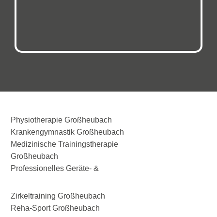
Physiotherapie Großheubach
Krankengymnastik Großheubach
Medizinische Trainingstherapie
Großheubach
Professionelles Geräte- &
Zirkeltraining Großheubach
Reha-Sport Großheubach