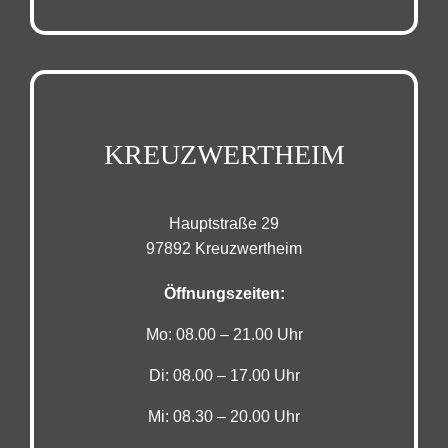
KREUZWERTHEIM
Hauptstraße 29
97892 Kreuzwertheim
Öffnungszeiten:
Mo: 08.00 – 21.00 Uhr
Di: 08.00 – 17.00 Uhr
Mi: 08.30 – 20.00 Uhr