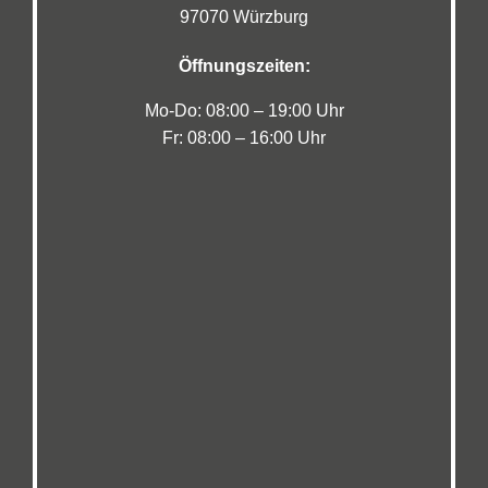
97070 Würzburg
Öffnungszeiten:
Mo-Do: 08:00 – 19:00 Uhr
Fr: 08:00 – 16:00 Uhr