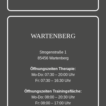
WARTENBERG
Strogenstraße 1
85456 Wartenberg
Öffnungszeiten Therapie:
Mo-Do: 07:30 – 20:00 Uhr
Fr: 07:30 – 16:30 Uhr
Öffnungszeiten Trainingsfläche:
Mo-Do: 08:00 – 20:30 Uhr
Fr: 08:00 – 17:00 Uhr