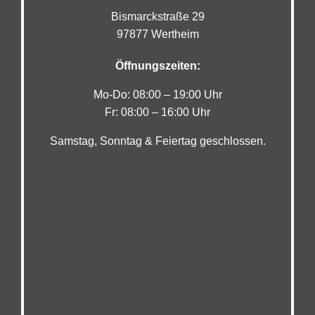
Bismarckstraße 29
97877 Wertheim
Öffnungszeiten:
Mo-Do: 08:00 – 19:00 Uhr
Fr: 08:00 – 16:00 Uhr
Samstag, Sonntag & Feiertag geschlossen.