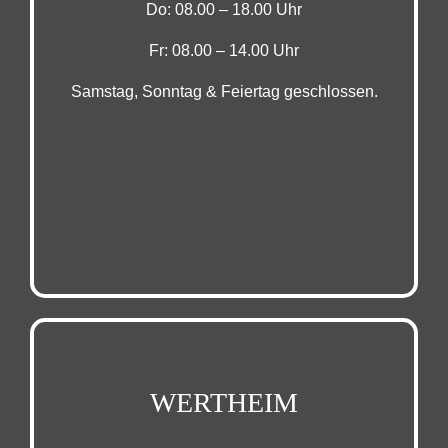
Do: 08.00 – 18.00 Uhr
Fr: 08.00 – 14.00 Uhr
Samstag, Sonntag & Feiertag geschlossen.
WERTHEIM