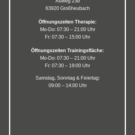
Auweg 23b
63920 Großheubach
Öffnungszeiten Therapie:
Mo-Do: 07:30 – 21:00 Uhr
Fr: 07:30 – 15:00 Uhr
Öffnungszeiten Trainingsfläche:
Mo-Do: 07:30 – 21:00 Uhr
Fr: 07:30 – 19:00 Uhr
Samstag, Sonntag & Feiertag:
09:00 – 14:00 Uhr