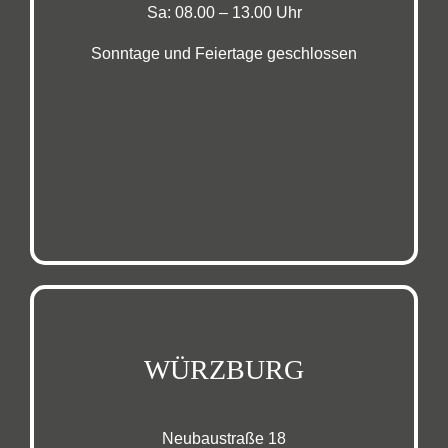
Sa: 08.00 – 13.00 Uhr
Sonntage und Feiertage geschlossen
WÜRZBURG
Neubaustraße 18