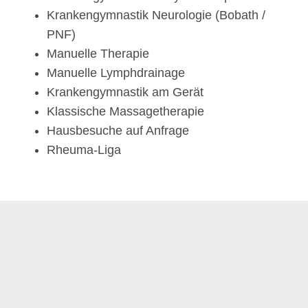
Krankengymnastik Neurologie (Bobath /
PNF)
Manuelle Therapie
Manuelle Lymphdrainage
Krankengymnastik am Gerät
Klassische Massagetherapie
Hausbesuche auf Anfrage
Rheuma-Liga