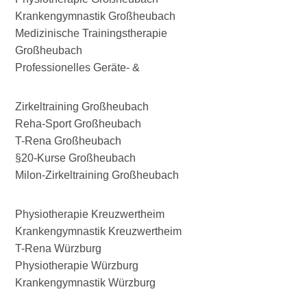
Krankengymnastik Großheubach
Medizinische Trainingstherapie
Großheubach
Professionelles Geräte- &
Zirkeltraining Großheubach
Reha-Sport Großheubach
T-Rena Großheubach
§20-Kurse Großheubach
Milon-Zirkeltraining Großheubach
Physiotherapie Kreuzwertheim
Krankengymnastik Kreuzwertheim
T-Rena Würzburg
Physiotherapie Würzburg
Krankengymnastik Würzburg