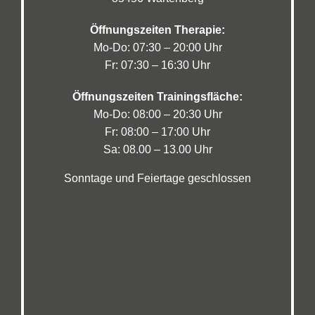
Öffnungszeiten Therapie:
Mo-Do: 07:30 – 20:00 Uhr
Fr: 07:30 – 16:30 Uhr
Öffnungszeiten Trainingsfläche:
Mo-Do: 08:00 – 20:30 Uhr
Fr: 08:00 – 17:00 Uhr
Sa: 08.00 – 13.00 Uhr
Sonntage und Feiertage geschlossen