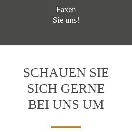
Faxen
Sie uns!
SCHAUEN SIE
SICH GERNE
BEI UNS UM