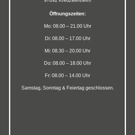
97892 Kreuzwertheim
Öffnungszeiten:
Mo: 08.00 – 21.00 Uhr
Di: 08.00 – 17.00 Uhr
Mi: 08.30 – 20.00 Uhr
Do: 08.00 – 18.00 Uhr
Fr: 08.00 – 14.00 Uhr
Samstag, Sonntag & Feiertag geschlossen.