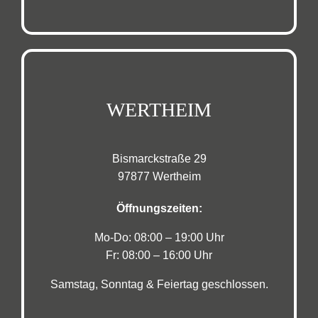
WERTHEIM
Bismarckstraße 29
97877 Wertheim
Öffnungszeiten:
Mo-Do: 08:00 – 19:00 Uhr
Fr: 08:00 – 16:00 Uhr
Samstag, Sonntag & Feiertag geschlossen.