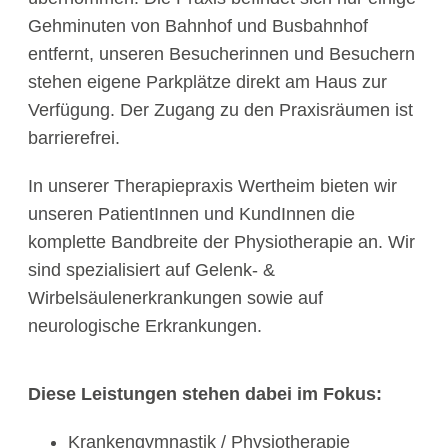
Gehminuten von Bahnhof und Busbahnhof
entfernt, unseren Besucherinnen und Besuchern
stehen eigene Parkplätze direkt am Haus zur
Verfügung. Der Zugang zu den Praxisräumen ist
barrierefrei.
In unserer Therapiepraxis Wertheim bieten wir
unseren PatientInnen und KundInnen die
komplette Bandbreite der Physiotherapie an. Wir
sind spezialisiert auf Gelenk- &
Wirbelsäulenerkrankungen sowie auf
neurologische Erkrankungen.
Diese Leistungen stehen dabei im Fokus:
Krankengymnastik / Physiotherapie