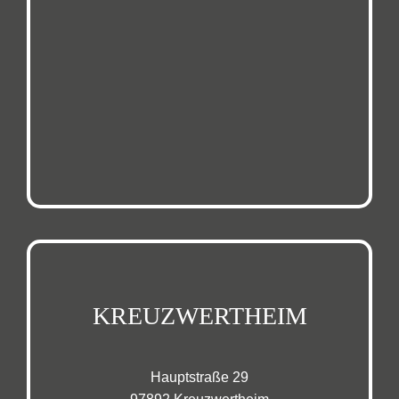
KREUZWERTHEIM
Hauptstraße 29