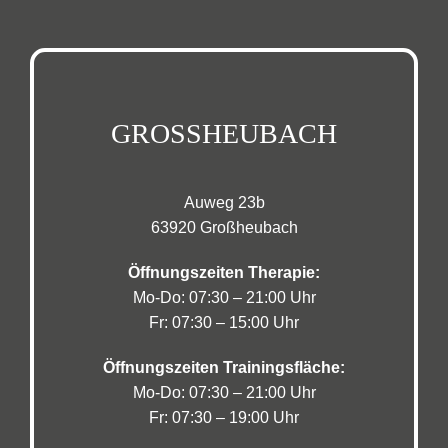
GROSSHEUBACH
Auweg 23b
63920 Großheubach
Öffnungszeiten Therapie:
Mo-Do: 07:30 – 21:00 Uhr
Fr: 07:30 – 15:00 Uhr
Öffnungszeiten Trainingsfläche:
Mo-Do: 07:30 – 21:00 Uhr
Fr: 07:30 – 19:00 Uhr