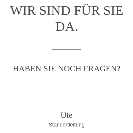
WIR SIND FÜR SIE
DA.
HABEN SIE NOCH FRAGEN?
Ute
Standortleitung