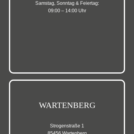
Samstag, Sonntag & Feiertag:
09:00 – 14:00 Uhr
WARTENBERG
Strogenstraße 1
85456 Wartenberg