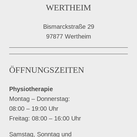
WERTHEIM
Bismarckstraße 29
97877 Wertheim
ÖFFNUNGSZEITEN
Physiotherapie
Montag – Donnerstag:
08:00 – 19:00 Uhr
Freitag: 08:00 – 16:00 Uhr
Samstag, Sonntag und