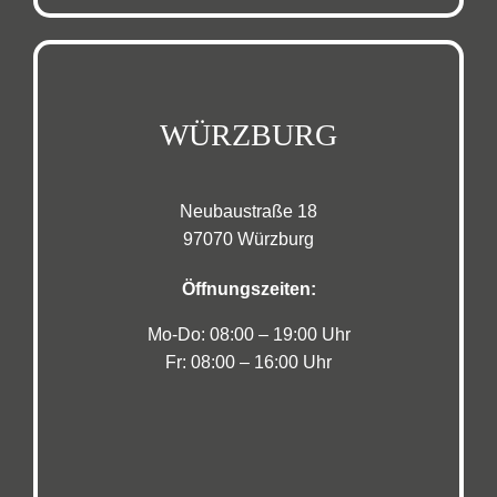
WÜRZBURG
Neubaustraße 18
97070 Würzburg
Öffnungszeiten:
Mo-Do: 08:00 – 19:00 Uhr
Fr: 08:00 – 16:00 Uhr