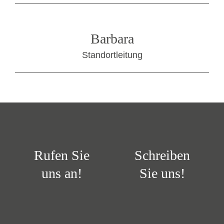
Barbara
Standortleitung
Rufen Sie
Schreiben
uns an!
Sie uns!