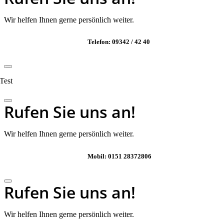
Wir helfen Ihnen gerne persönlich weiter.
Telefon: 09342 / 42 40
Test
Rufen Sie uns an!
Wir helfen Ihnen gerne persönlich weiter.
Mobil: 0151 28372806
Rufen Sie uns an!
Wir helfen Ihnen gerne persönlich weiter.