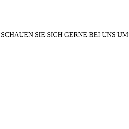
Faxen
Sie uns!
SCHAUEN SIE SICH GERNE BEI UNS UM