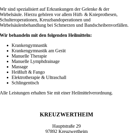
Wir sind spezialisiert auf Erkrankungen der Gelenke & der
Wirbelsäule. Hierzu gehören vor allem Hüft- & Knieprothesen,
Schulteroperationen, Kreuzbandoperationen und
Wirbelsäulenbehandlung bei Schmerzen und Bandscheibenvorfällen.
Wir behandeln mit den folgenden Heilmitteln:
Krankengymnastik
Krankengymnastik am Gerät
Manuelle Therapie
Manuelle Lymphdrainage
Massage
Heißluft & Fango
Elektrotherapie & Ultraschall
Schlingentisch
Alle Leistungen erhalten Sie mit einer Heilmittelverordnung.
KREUZWERTHEIM
Hauptstraße 29
97892 Kreuzwertheim