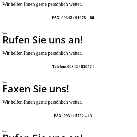
Wir helfen Ihnen gerne persönlich weiter.
FAX: 09342 / 91678 – 80
Rufen Sie uns an!
Wir helfen Ihnen gerne persönlich weiter.
Telefon: 09342 / 859474
Faxen Sie uns!
Wir helfen Ihnen gerne persönlich weiter.
FAX: 0931 / 5722 – 13