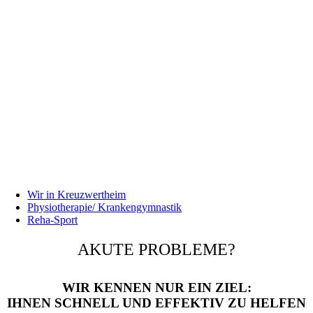
Wir in Kreuzwertheim
Physiotherapie/ Krankengymnastik
Reha-Sport
AKUTE PROBLEME?
WIR KENNEN NUR EIN ZIEL:
IHNEN SCHNELL UND EFFEKTIV ZU HELFEN