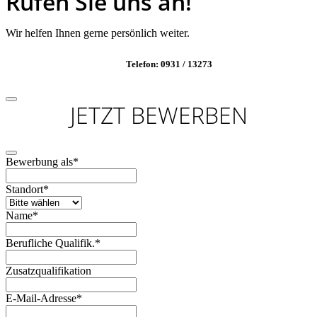
Rufen Sie uns an!
Wir helfen Ihnen gerne persönlich weiter.
Telefon: 0931 / 13273
JETZT BEWERBEN
Bewerbung als
*
Standort
*
Name
*
Berufliche Qualifik.
*
Zusatzqualifikation
E-Mail-Adresse
*