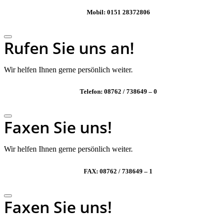
Mobil: 0151 28372806
Rufen Sie uns an!
Wir helfen Ihnen gerne persönlich weiter.
Telefon: 08762 / 738649 – 0
Faxen Sie uns!
Wir helfen Ihnen gerne persönlich weiter.
FAX: 08762 / 738649 – 1
Faxen Sie uns!