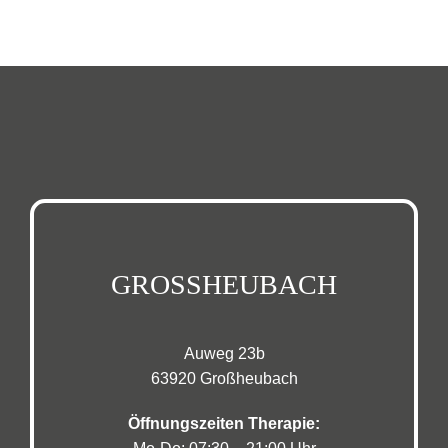
GROSSHEUBACH
Auweg 23b
63920 Großheubach
Öffnungszeiten Therapie: