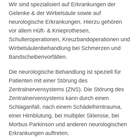
Wir sind spezialisiert auf Erkrankungen der
Gelenke & der Wirbelsäule sowie auf
neurologische Erkrankungen. Hierzu gehören
vor allem Hüft- & Knieprothesen,
Schulteroperationen, Kreuzbandoperationen und
Wirbelsäulenbehandlung bei Schmerzen und
Bandscheibenvorfällen.
Die neurologische Behandlung ist speziell für
Patienten mit einer Störung des
Zentralnervensystems (ZNS). Die Störung des
Zentralnervensystems kann durch einen
Schlaganfall, nach einem Schädelhirntrauma,
einer Hirnblutung, bei multipler Sklerose, bei
Morbus Parkinson und anderen neurologischen
Erkrankungen auftreten.