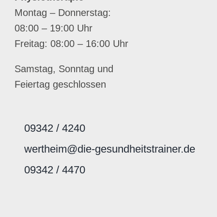
Montag – Donnerstag:
08:00 – 19:00 Uhr
Freitag: 08:00 – 16:00 Uhr
Samstag, Sonntag und
Feiertag geschlossen
09342 / 4240
wertheim@die-gesundheitstrainer.de
09342 / 4470