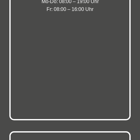
Mo-Do: 08:00 – 19:00 Uhr
Fr: 08:00 – 16:00 Uhr