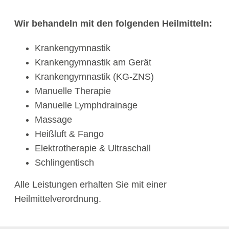
Wir behandeln mit den folgenden Heilmitteln:
Krankengymnastik
Krankengymnastik am Gerät
Krankengymnastik (KG-ZNS)
Manuelle Therapie
Manuelle Lymphdrainage
Massage
Heißluft & Fango
Elektrotherapie & Ultraschall
Schlingentisch
Alle Leistungen erhalten Sie mit einer
Heilmittelverordnung.