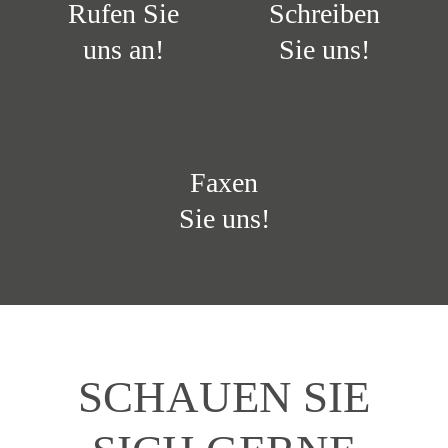
Rufen Sie
Schreiben
uns an!
Sie uns!
Faxen
Sie uns!
SCHAUEN SIE