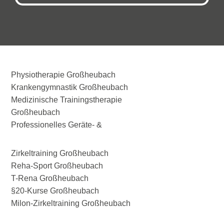
Physiotherapie Großheubach
Krankengymnastik Großheubach
Medizinische Trainingstherapie
Großheubach
Professionelles Geräte- &
Zirkeltraining Großheubach
Reha-Sport Großheubach
T-Rena Großheubach
§20-Kurse Großheubach
Milon-Zirkeltraining Großheubach