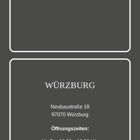
WÜRZBURG
Neubaustraße 18
97070 Würzburg
Öffnungszeiten: