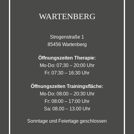
WARTENBERG
Strogenstraße 1
85456 Wartenberg
Öffnungszeiten Therapie:
Mo-Do: 07:30 – 20:00 Uhr
Fr: 07:30 – 16:30 Uhr
Öffnungszeiten Trainingsfläche:
Mo-Do: 08:00 – 20:30 Uhr
Fr: 08:00 – 17:00 Uhr
Sa: 08.00 – 13.00 Uhr
Sonntage und Feiertage geschlossen