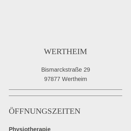
WERTHEIM
Bismarckstraße 29
97877 Wertheim
ÖFFNUNGSZEITEN
Physiotherapie