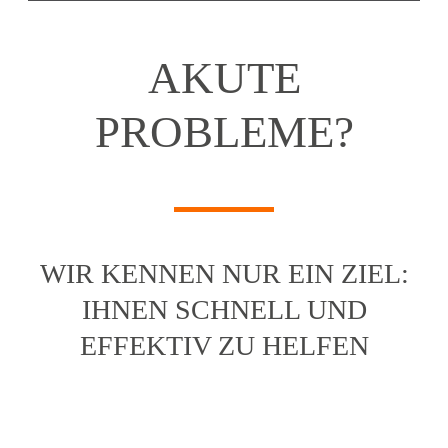
AKUTE
PROBLEME?
WIR KENNEN NUR EIN ZIEL:
IHNEN SCHNELL UND
EFFEKTIV ZU HELFEN