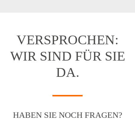
VERSPRO­CHEN:
WIR SIND FÜR SIE
DA.
HABEN SIE NOCH FRAGEN?