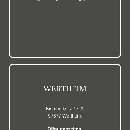
WERTHEIM
Bismarckstraße 29
97877 Wertheim
Öffnungszeiten: