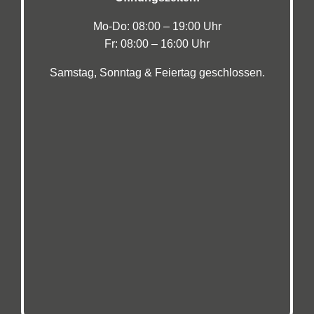
Mo-Do: 08:00 – 19:00 Uhr
Fr: 08:00 – 16:00 Uhr
Samstag, Sonntag & Feiertag geschlossen.