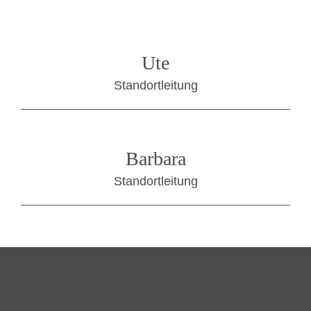
Ute
Standortleitung
Barbara
Standortleitung