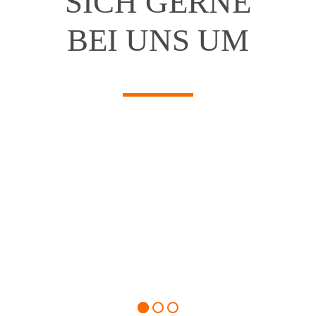
SICH GERNE
BEI UNS UM