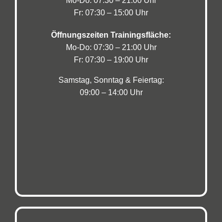
Mo-Do: 07:30 – 21:00 Uhr
Fr: 07:30 – 15:00 Uhr
Öffnungszeiten Trainingsfläche:
Mo-Do: 07:30 – 21:00 Uhr
Fr: 07:30 – 19:00 Uhr
Samstag, Sonntag & Feiertag:
09:00 – 14:00 Uhr