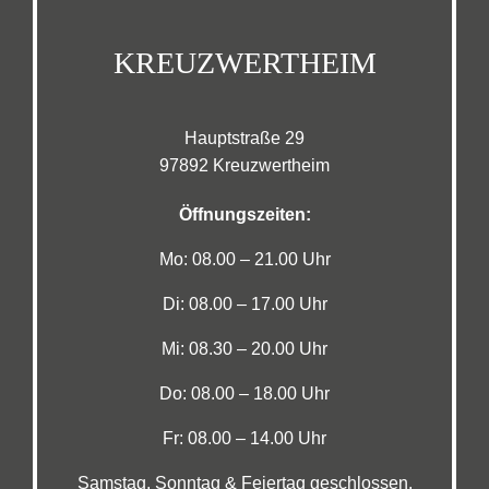
KREUZWERTHEIM
Hauptstraße 29
97892 Kreuzwertheim
Öffnungszeiten:
Mo: 08.00 – 21.00 Uhr
Di: 08.00 – 17.00 Uhr
Mi: 08.30 – 20.00 Uhr
Do: 08.00 – 18.00 Uhr
Fr: 08.00 – 14.00 Uhr
Samstag, Sonntag & Feiertag geschlossen.