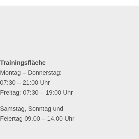
Trainingsfläche
Montag – Donnerstag:
07:30 – 21:00 Uhr
Freitag: 07:30 – 19:00 Uhr
Samstag, Sonntag und
Feiertag 09.00 – 14.00 Uhr