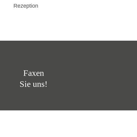
Rezeption
Faxen
Sie uns!