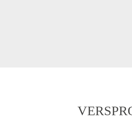
VERSPRO