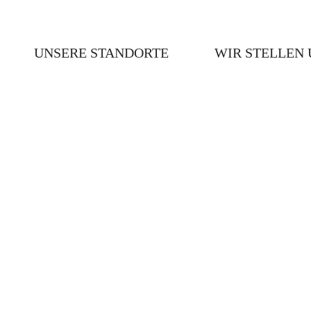
UNSERE STANDORTE
WIR STELLEN 