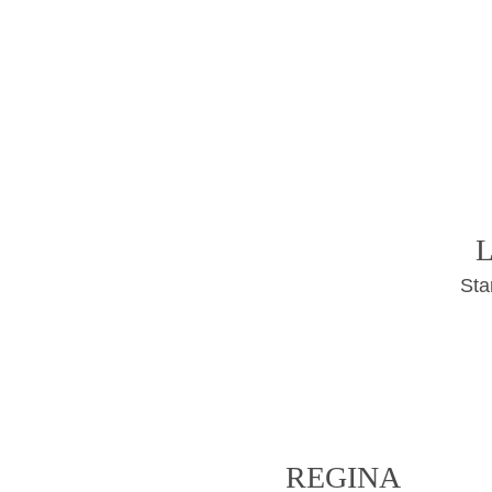
Sta
REGINA