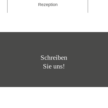
Rezeption
Schreiben
Sie uns!