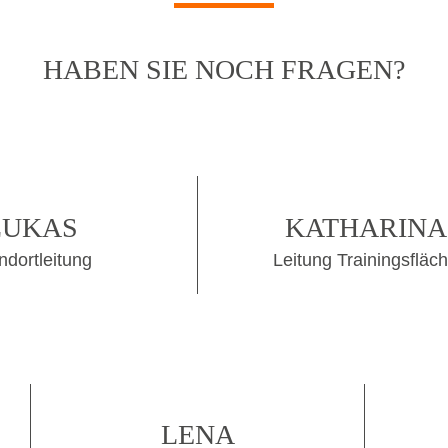
HABEN SIE NOCH FRAGEN?
LUKAS
KATHARINA
ndortleitung
Leitung Trainingsfläc
LENA