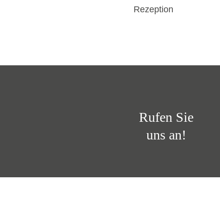
Rezeption
Rufen Sie
uns an!