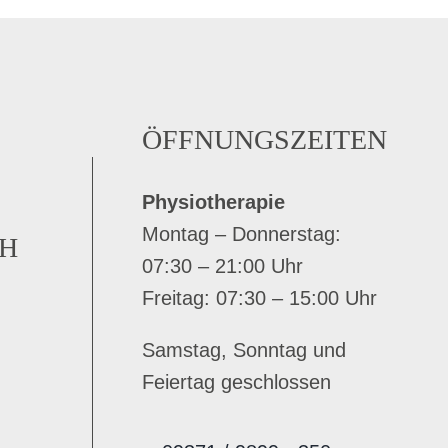
ÖFFNUNGSZEITEN
Physiotherapie
Montag – Donnerstag:
H
07:30 – 21:00 Uhr
Freitag: 07:30 – 15:00 Uhr
Samstag, Sonntag und
Feiertag geschlossen