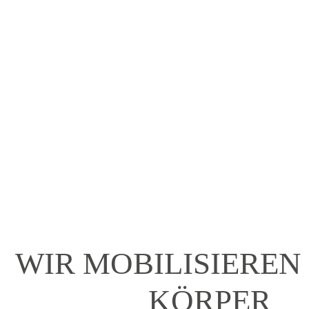
WIR MOBILISIEREN
KÖRPER