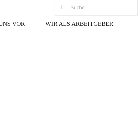
Suche
nach:
UNS VOR
WIR ALS ARBEITGEBER